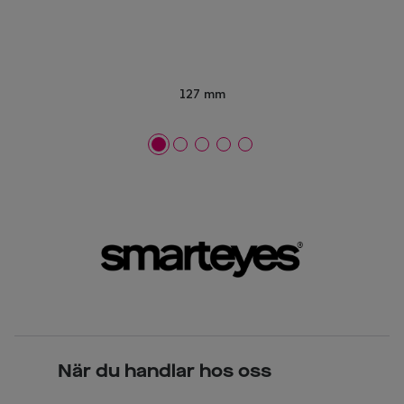
127 mm
När du handlar hos oss