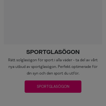
SPORTGLASÖGON
Rätt solglasögon för sport i alla väder - ta del av vårt
nya utbud av sportglasögon. Perfekt optimerade för
din syn och den sport du utför.
SPORTGLASÖGON