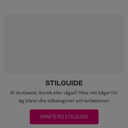
STILGUIDE
Är du klassisk, ikonisk eller vågad? Hitta rätt bågar för
dig bland våra stilkategorier och kollektioner.
SMARTEYES STILGUIDE