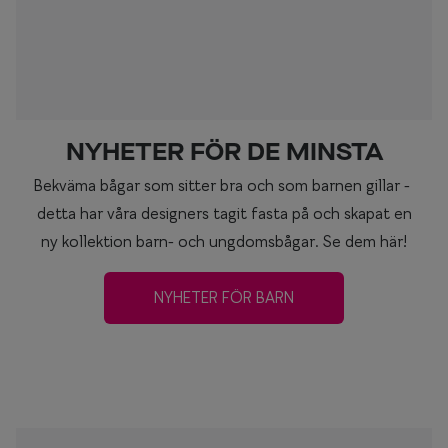
NYHETER FÖR DE MINSTA
Bekväma bågar som sitter bra och som barnen gillar -
detta har våra designers tagit fasta på och skapat en
ny kollektion barn- och ungdomsbågar. Se dem här!
NYHETER FÖR BARN