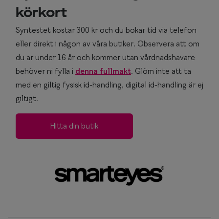
körkort
Syntestet kostar 300 kr och du bokar tid via telefon
eller direkt i någon av våra butiker. Observera att om
du är under 16 år och kommer utan vårdnadshavare
behöver ni fylla i
denna fullmakt
. Glöm inte att ta
med en giltig fysisk id-handling, digital id-handling är ej
giltigt.
Hitta din butik