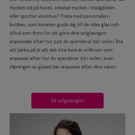
mycket tid på havet, arbetar mycket i trädgården
eller sportar utomhus? Prata med personalen i
butiken, som kommer guida dig till de olika glas och
tillval som finns för att göra dina solglasögon
anpassade efter hur just du spenderar tid i solen. Bra
att tänka på är att det inte bara är sollinsen som
anpassas efter hur du spenderar tid i solen, även
slipningen av glaset kan anpassas efter dina vanor.
Se solglasögon