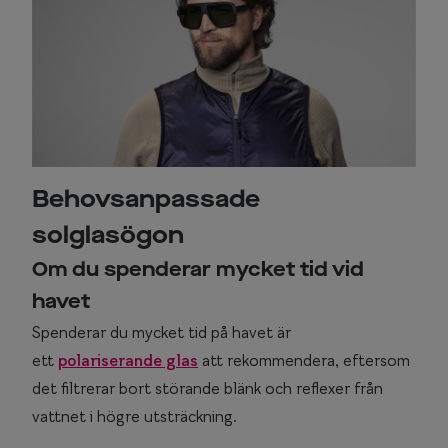
Behovsanpassade
solglasögon
Om du spenderar mycket tid vid
havet
Spenderar du mycket tid på havet är
ett
polariserande glas
att rekommendera, eftersom
det filtrerar bort störande blänk och reflexer från
vattnet i högre utsträckning.