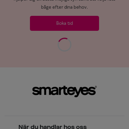
båge efter dina behov.
Boka tid
När du handlar hos oss