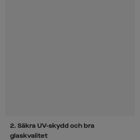
2. Säkra UV-skydd och bra
glaskvalitet