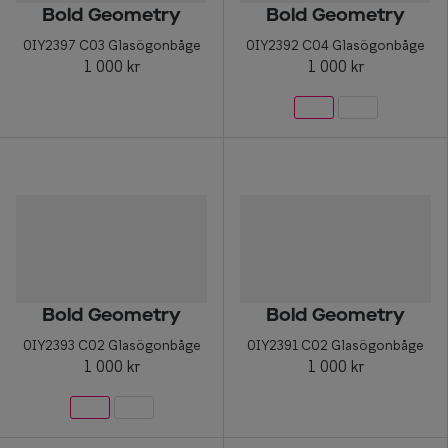
Bold Geometry
Bold Geometry
0IY2397 C03 Glasögonbåge
0IY2392 C04 Glasögonbåge
1 000 kr
1 000 kr
Bold Geometry
Bold Geometry
0IY2393 C02 Glasögonbåge
0IY2391 C02 Glasögonbåge
1 000 kr
1 000 kr