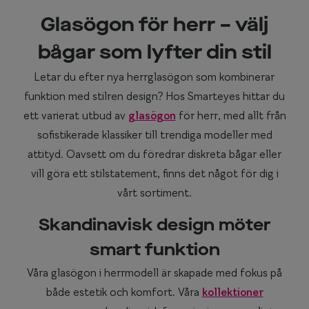
Glasögon för herr – välj
bågar som lyfter din stil
Letar du efter nya herrglasögon som kombinerar
funktion med stilren design? Hos Smarteyes hittar du
ett varierat utbud av
glasögon
för herr, med allt från
sofistikerade klassiker till trendiga modeller med
attityd. Oavsett om du föredrar diskreta bågar eller
vill göra ett stilstatement, finns det något för dig i
vårt sortiment.
Skandinavisk design möter
smart funktion
Våra glasögon i herrmodell är skapade med fokus på
både estetik och komfort. Våra
kollektioner