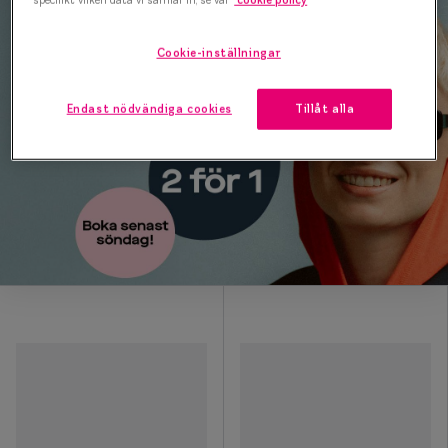
Cookie-inställningar
Endast nödvändiga cookies
Tillåt alla