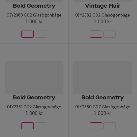
Bold Geometry
Vintage Flair
0IY2388 C02 Glasögonbåge
0IY2382 C02 Glasögonbåge
1 000 kr
1 000 kr
Bold Geometry
Bold Geometry
0IY2381 C02 Glasögonbåge
0IY2380 C07 Glasögonbåge
1 000 kr
1 000 kr