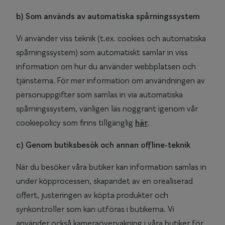
b) Som används av automatiska spårningssystem
Vi använder viss teknik (t.ex. cookies och automatiska
spårningssystem) som automatiskt samlar in viss
information om hur du använder webbplatsen och
tjänsterna. För mer information om användningen av
personuppgifter som samlas in via automatiska
spårningssystem, vänligen läs noggrant igenom vår
cookiepolicy som finns tillgänglig
här
.
c) Genom butiksbesök och annan offline-teknik
När du besöker våra butiker kan information samlas in
under köpprocessen, skapandet av en orealiserad
offert, justeringen av köpta produkter och
synkontroller som kan utföras i butikerna. Vi
använder också kameraövervakning i våra butiker för