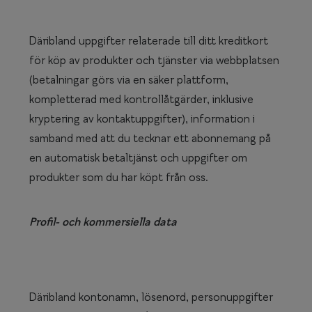
Däribland uppgifter relaterade till ditt kreditkort
för köp av produkter och tjänster via webbplatsen
(betalningar görs via en säker plattform,
kompletterad med kontrollåtgärder, inklusive
kryptering av kontaktuppgifter), information i
samband med att du tecknar ett abonnemang på
en automatisk betaltjänst och uppgifter om
produkter som du har köpt från oss.
Profil- och kommersiella data
Däribland kontonamn, lösenord, personuppgifter