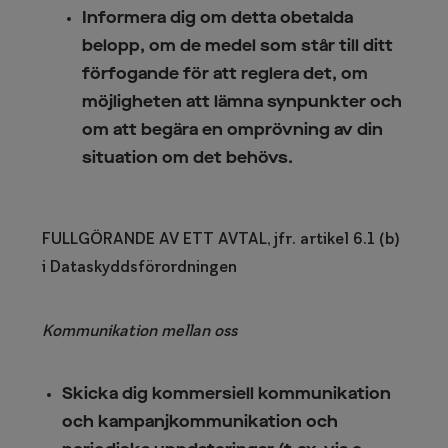
Informera dig om detta obetalda
belopp, om de medel som står till ditt
förfogande för att reglera det, om
möjligheten att lämna synpunkter och
om att begära en omprövning av din
situation om det behövs.
FULLGÖRANDE AV ETT AVTAL, jfr. artikel 6.1 (b)
i Dataskyddsförordningen
Kommunikation mellan oss
Skicka dig kommersiell kommunikation
och kampanjkommunikation och