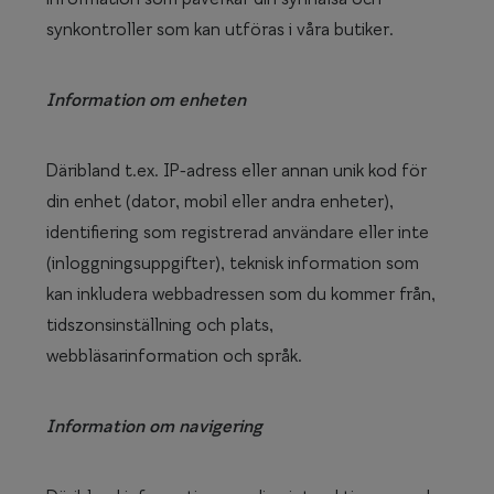
synkontroller som kan utföras i våra butiker.
Information om enheten
Däribland t.ex. IP-adress eller annan unik kod för
din enhet (dator, mobil eller andra enheter),
identifiering som registrerad användare eller inte
(inloggningsuppgifter), teknisk information som
kan inkludera webbadressen som du kommer från,
tidszonsinställning och plats,
webbläsarinformation och språk.
Information om navigering