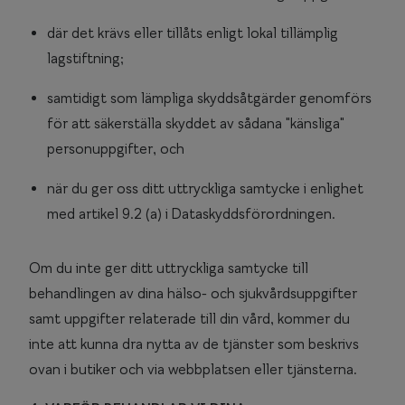
där det krävs eller tillåts enligt lokal tillämplig
lagstiftning;
samtidigt som lämpliga skyddsåtgärder genomförs
för att säkerställa skyddet av sådana "känsliga"
personuppgifter, och
när du ger oss ditt uttryckliga samtycke i enlighet
med artikel 9.2 (a) i Dataskyddsförordningen.
Om du inte ger ditt uttryckliga samtycke till
behandlingen av dina hälso- och sjukvårdsuppgifter
samt uppgifter relaterade till din vård, kommer du
inte att kunna dra nytta av de tjänster som beskrivs
ovan i butiker och via webbplatsen eller tjänsterna.