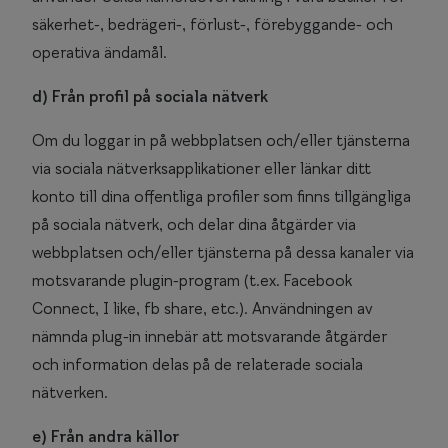
säkerhet-, bedrägeri-, förlust-, förebyggande- och
operativa ändamål.
d) Från profil på sociala nätverk
Om du loggar in på webbplatsen och/eller tjänsterna
via sociala nätverksapplikationer eller länkar ditt
konto till dina offentliga profiler som finns tillgängliga
på sociala nätverk, och delar dina åtgärder via
webbplatsen och/eller tjänsterna på dessa kanaler via
motsvarande plugin-program (t.ex. Facebook
Connect, I like, fb share, etc.). Användningen av
nämnda plug-in innebär att motsvarande åtgärder
och information delas på de relaterade sociala
nätverken.
e) Från andra källor