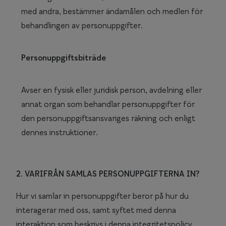
med andra, bestämmer ändamålen och medlen för
behandlingen av personuppgifter.
Personuppgiftsbiträde
Avser en fysisk eller juridisk person, avdelning eller
annat organ som behandlar personuppgifter för
den personuppgiftsansvariges räkning och enligt
dennes instruktioner.
2. VARIFRÅN SAMLAS PERSONUPPGIFTERNA IN?
Hur vi samlar in personuppgifter beror på hur du
interagerar med oss, samt syftet med denna
interaktion som beskrivs i denna integritetspolicy.