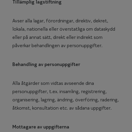
Tillämplig lagstiftning
Avser alla lagar, förordningar, direktiv, dekret,
lokala, nationella eller överstatliga om dataskydd
eller på annat sätt, direkt eller indirekt som
påverkar behandlingen av personuppgifter.
Behandling av personuppgifter
Alla åtgärder som vidtas avseende dina
personuppgifter, t.ex. insamling, registrering,
organisering, lagring, ändring, överföring, radering,
åtkomst, konsultation etc. av sådana uppgifter.
Mottagare av uppgifterna