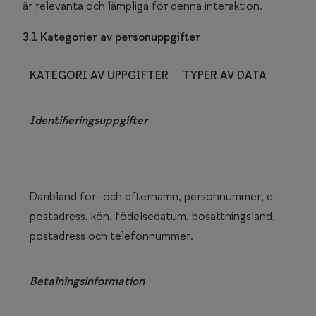
är relevanta och lämpliga för denna interaktion.
3
.1 Kategorier av personuppgifter
KATEGORI AV UPPGIFTER
TYPER AV DATA
Identifieringsuppgifter
Däribland för- och efternamn, personnummer, e-
postadress, kön, födelsedatum, bosättningsland,
postadress och telefonnummer.
Betalningsinformation