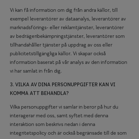
Vi kan få information om dig från andra källor, till
exempel leverantörer av dataanalys, leverantörer av
marknadsförings- eller reklamtjänster, leverantörer
av bedrägeribekämpningstjänster, leverantörer som
tillhandahåller tjänster på uppdrag av oss eller
publicitetstillgängliga källor. Vi skapar också
information baserat på vår analys av den information
vi har samlat in från dig.
3. VILKA AV DINA PERSONUPPGIFTER KAN VI
KOMMA ATT BEHANDLA?
Vilka personuppgifter vi samlar in beror på hur du
interagerar med oss, samt syftet med denna
interaktion som beskrivs nedan i denna
integritetspolicy och är också begränsade till de som