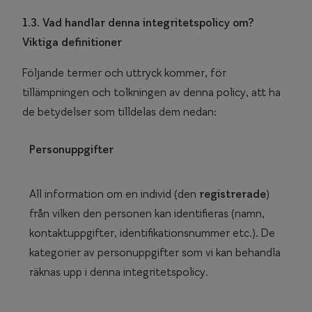
1.3. Vad handlar denna integritetspolicy om?
Viktiga definitioner
Följande termer och uttryck kommer, för
tillämpningen och tolkningen av denna policy, att ha
de betydelser som tilldelas dem nedan:
Personuppgifter
All information om en individ (den
registrerade
)
från vilken den personen kan identifieras (namn,
kontaktuppgifter, identifikationsnummer etc.). De
kategorier av personuppgifter som vi kan behandla
räknas upp i denna integritetspolicy.