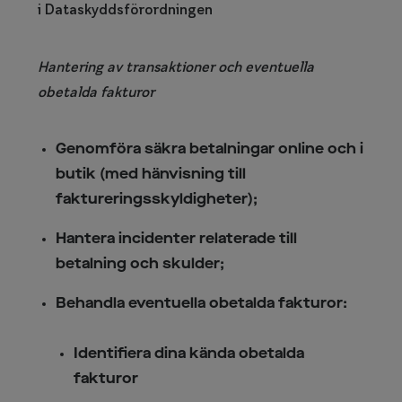
i Dataskyddsförordningen
Hantering av transaktioner och eventuella
obetalda fakturor
Genomföra säkra betalningar online och i
butik (med hänvisning till
faktureringsskyldigheter);
Hantera incidenter relaterade till
betalning och skulder;
Behandla eventuella obetalda fakturor:
Identifiera dina kända obetalda
fakturor