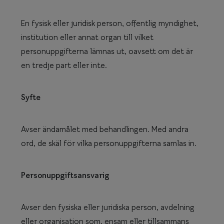
En fysisk eller juridisk person, offentlig myndighet,
institution eller annat organ till vilket
personuppgifterna lämnas ut, oavsett om det är
en tredje part eller inte.
Syfte
Avser ändamålet med behandlingen. Med andra
ord, de skäl för vilka personuppgifterna samlas in.
Personuppgiftsansvarig
Avser den fysiska eller juridiska person, avdelning
eller organisation som, ensam eller tillsammans