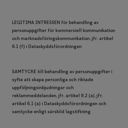
LEGITIMA INTRESSEN för behandling av
personuppgifter för kommersiell kommunikation
och marknadsföringskommunikation, jfr. artikel
6.1 (f) i Dataskyddsförordningen
SAMTYCKE till behandling av personuppgifter i
syfte att skapa personliga och riktade
uppföljningsinbjudningar och
reklammeddelanden, jfr. artikel 9.2 (a), jfr.
artikel 6.1 (a) i Dataskyddsförordningen och
samtycke enligt särskild lagstiftning