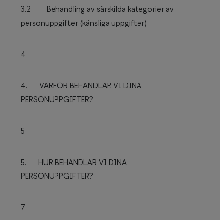
3.2 Behandling av särskilda kategorier av
personuppgifter (känsliga uppgifter)
4
4. VARFÖR BEHANDLAR VI DINA
PERSONUPPGIFTER?
5
5. HUR BEHANDLAR VI DINA
PERSONUPPGIFTER?
7