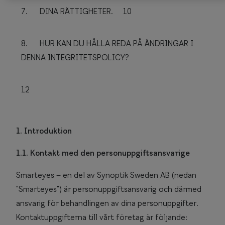
7. DINA RÄTTIGHETER.
10
8. HUR KAN DU HÅLLA REDA PÅ ÄNDRINGAR I
DENNA INTEGRITETSPOLICY?
12
1. Introduktion
1.1. Kontakt med den personuppgiftsansvarige
Smarteyes – en del av Synoptik Sweden AB (nedan
"Smarteyes") är personuppgiftsansvarig och därmed
ansvarig för behandlingen av dina personuppgifter.
Kontaktuppgifterna till vårt företag är följande: