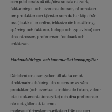
som publicerats på ditt/dina sociala nätverk,
fakturerings- och leveransadresser, information
om produkter och tjänster som du har köpt från
oss (i butik eller online, inklusive din beställning,
spårning och fakturor, belopp och typ av köp) och
dina intressen, preferenser, feedback och
enkätsvar.
Marknadsförings- och kommunikationsuppgifter
Däribland dina samtycken till att ta emot
direktmarknadsföring, din recension av våra
produkter (och eventuella inskickade foton, videor
etc. i dokumentationssyfte) och dina preferenser
när det gäller att ta emot
marknadsföringskommunikation från oss och