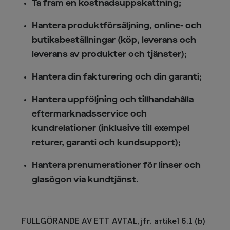
Ta fram en kostnadsuppskattning;
Hantera produktförsäljning, online- och
butiksbeställningar (köp, leverans och
leverans av produkter och tjänster);
Hantera din fakturering och din garanti;
Hantera uppföljning och tillhandahålla
eftermarknadsservice och
kundrelationer (inklusive till exempel
returer, garanti och kundsupport);
Hantera prenumerationer för linser och
glasögon via kundtjänst.
FULLGÖRANDE AV ETT AVTAL, jfr. artikel 6.1 (b)