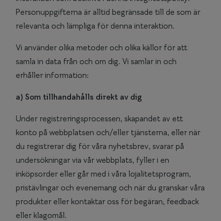
Personuppgifterna är alltid begränsade till de som är
relevanta och lämpliga för denna interaktion.
Vi använder olika metoder och olika källor för att
samla in data från och om dig. Vi samlar in och
erhåller information:
a) Som tillhandahålls direkt av dig
Under registreringsprocessen, skapandet av ett
konto på webbplatsen och/eller tjänsterna, eller när
du registrerar dig för våra nyhetsbrev, svarar på
undersökningar via vår webbplats, fyller i en
inköpsorder eller går med i våra lojalitetsprogram,
pristävlingar och evenemang och när du granskar våra
produkter eller kontaktar oss för begäran, feedback
eller klagomål.