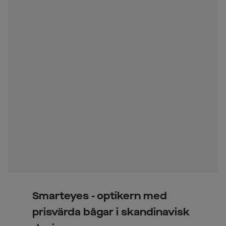
Smarteyes - optikern med
prisvärda bågar i skandinavisk