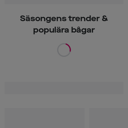
Säsongens trender &
populära bågar