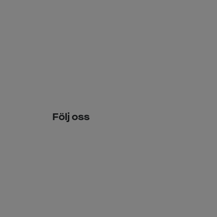
Följ oss