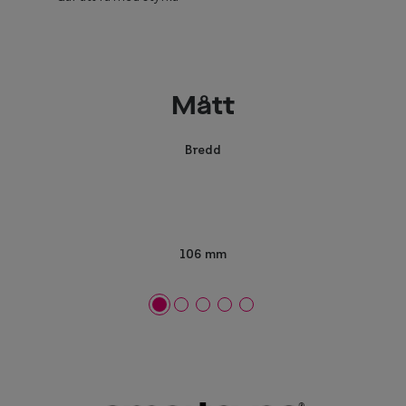
Mått
Bredd
106 mm