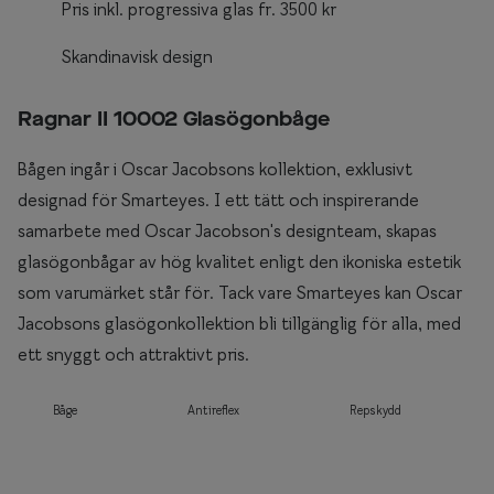
Pris inkl. progressiva glas fr. 3500 kr
Skandinavisk design
Ragnar II 10002 Glasögonbåge
Bågen ingår i Oscar Jacobsons kollektion, exklusivt
designad för Smarteyes. I ett tätt och inspirerande
samarbete med Oscar Jacobson's designteam, skapas
glasögonbågar av hög kvalitet enligt den ikoniska estetik
som varumärket står för. Tack vare Smarteyes kan Oscar
Jacobsons glasögonkollektion bli tillgänglig för alla, med
ett snyggt och attraktivt pris.
Båge
Antireflex
Repskydd