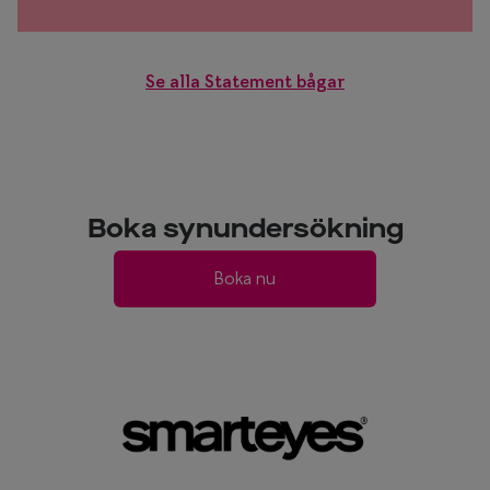
Se alla Statement bågar
Boka synundersökning
Boka nu