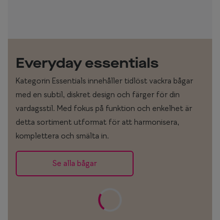
Everyday essentials
Kategorin Essentials innehåller tidlöst vackra bågar
med en subtil, diskret design och färger för din
vardagsstil. Med fokus på funktion och enkelhet är
detta sortiment utformat för att harmonisera,
komplettera och smälta in.
Se alla bågar