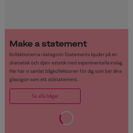
Make a statement
Kollektionerna i kategorin Statements bjuder på en
dramatisk och djärv estetik med experimentella inslag.
Här har vi samlat bågkollektioner för dig som bär dina
glasögon som ett stilstatement.
Se alla bågar