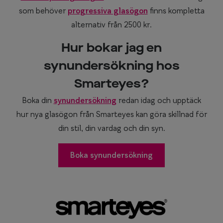
som behöver
progressiva glasögon
finns kompletta
alternativ från 2500 kr.
Hur bokar jag en
synundersökning hos
Smarteyes?
Boka din
synundersökning
redan idag och upptäck
hur nya glasögon från Smarteyes kan göra skillnad för
din stil, din vardag och din syn.
Boka synundersökning