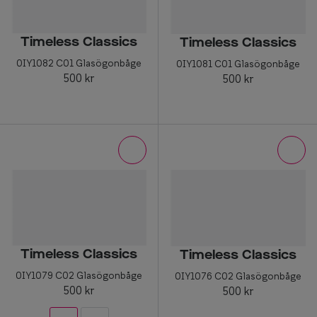
Timeless Classics
Timeless Classics
0IY1082 C01 Glasögonbåge
0IY1081 C01 Glasögonbåge
500 kr
500 kr
Timeless Classics
Timeless Classics
0IY1079 C02 Glasögonbåge
0IY1076 C02 Glasögonbåge
500 kr
500 kr