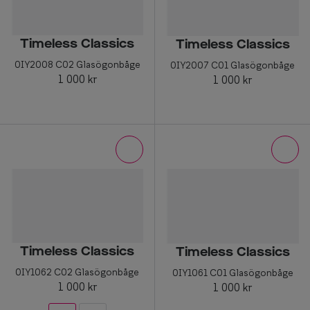
Timeless Classics
Timeless Classics
0IY2008 C02 Glasögonbåge
0IY2007 C01 Glasögonbåge
1 000 kr
1 000 kr
Timeless Classics
Timeless Classics
0IY1062 C02 Glasögonbåge
0IY1061 C01 Glasögonbåge
1 000 kr
1 000 kr