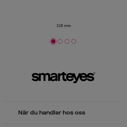
128 mm
När du handlar hos oss