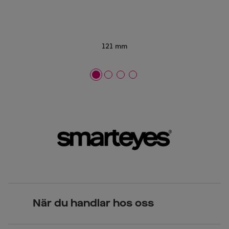
121 mm
När du handlar hos oss