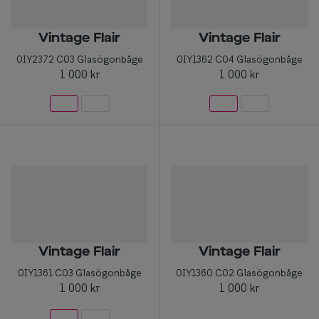
Vintage Flair
Vintage Flair
0IY2372 C03 Glasögonbåge
0IY1362 C04 Glasögonbåge
1 000 kr
1 000 kr
Vintage Flair
Vintage Flair
0IY1361 C03 Glasögonbåge
0IY1360 C02 Glasögonbåge
1 000 kr
1 000 kr