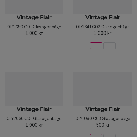
Vintage Flair
Vintage Flair
0IY1350 C01 Glasögonbåge
0IY1341 C02 Glasögonbåge
1 000 kr
1 000 kr
Vintage Flair
Vintage Flair
0IY2066 C01 Glasögonbåge
0IY1080 C03 Glasögonbåge
1 000 kr
500 kr