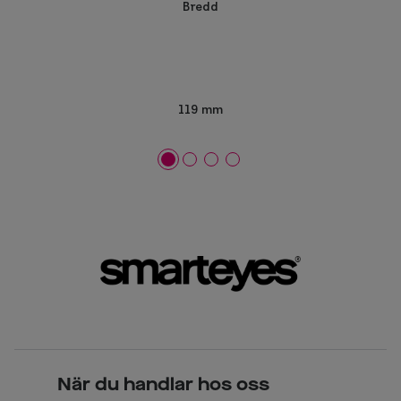
Bredd
119 mm
När du handlar hos oss