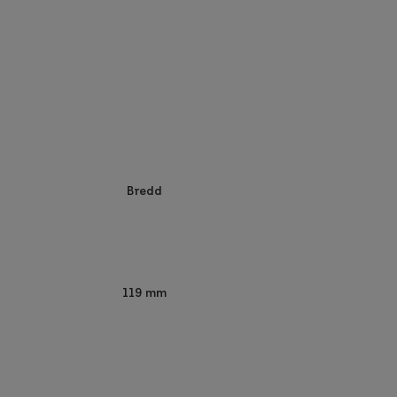
Bredd
119 mm