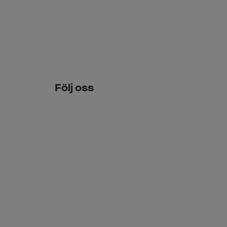
Följ oss