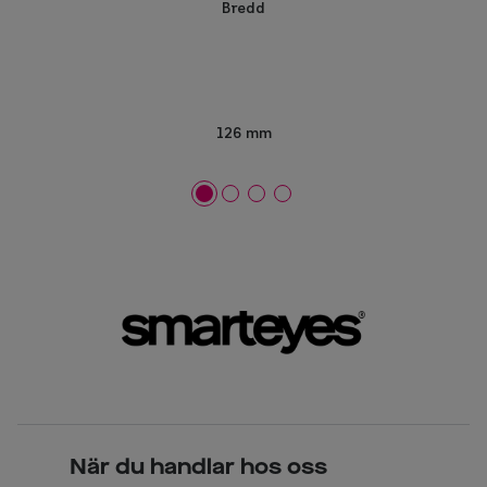
Bredd
126 mm
När du handlar hos oss