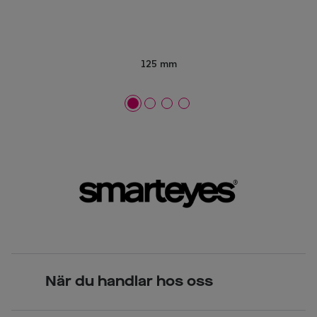
125 mm
När du handlar hos oss