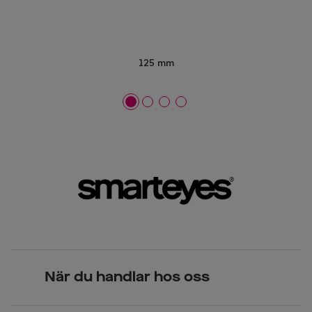
125 mm
När du handlar hos oss