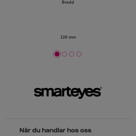
Bredd
126 mm
När du handlar hos oss