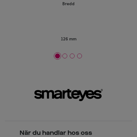
Bredd
126 mm
När du handlar hos oss