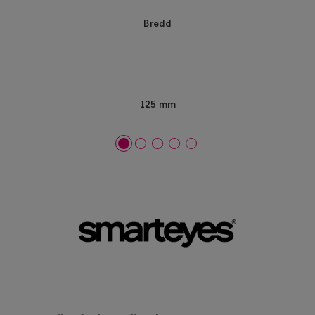
Bredd
125 mm