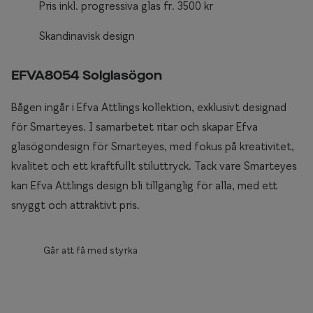
Pris inkl. progressiva glas fr. 3500 kr
Skandinavisk design
EFVA8054 Solglasögon
Bågen ingår i Efva Attlings kollektion, exklusivt designad
för Smarteyes. I samarbetet ritar och skapar Efva
glasögondesign för Smarteyes, med fokus på kreativitet,
kvalitet och ett kraftfullt stiluttryck. Tack vare Smarteyes
kan Efva Attlings design bli tillgänglig för alla, med ett
snyggt och attraktivt pris.
Går att få med styrka