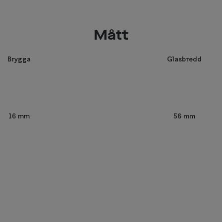
Mått
Brygga
Glasbredd
56 mm
16 mm