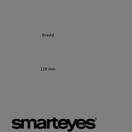
Bredd
128 mm