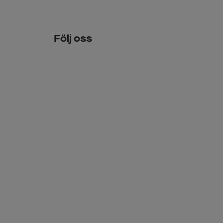
Följ oss