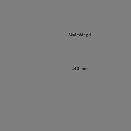
Skalmlängd
140 mm