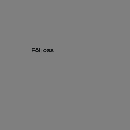
Följ oss