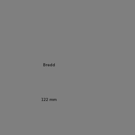
Bredd
122 mm