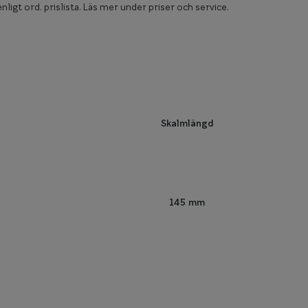
nligt ord. prislista. Läs mer under priser och service.
Skalmlängd
145 mm