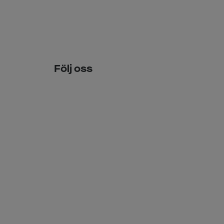
Följ oss