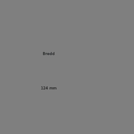
Bredd
124 mm