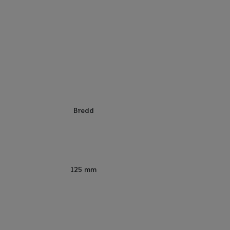
Bredd
125 mm