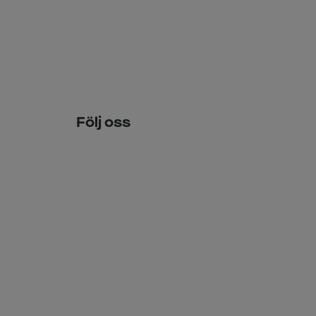
Följ oss