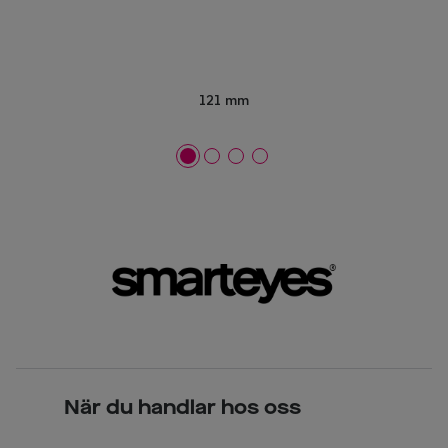
121 mm
När du handlar hos oss