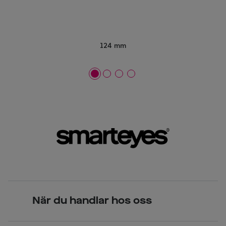
124 mm
När du handlar hos oss