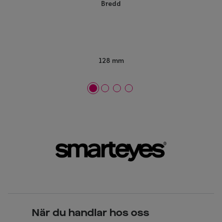
Bredd
128 mm
När du handlar hos oss