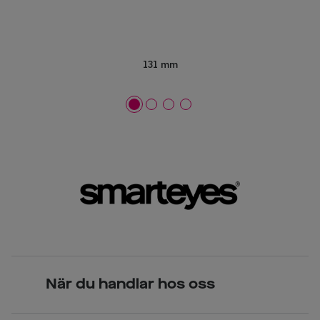
131 mm
När du handlar hos oss