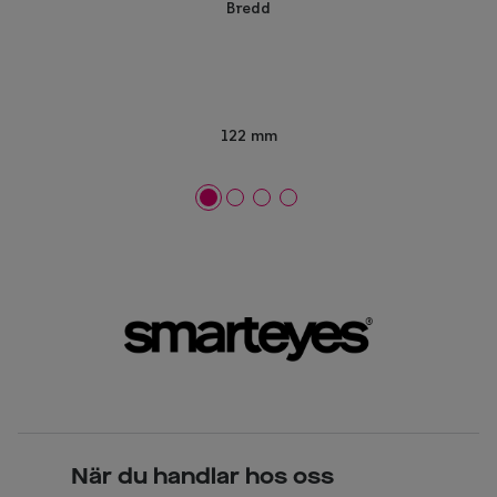
Bredd
122 mm
När du handlar hos oss