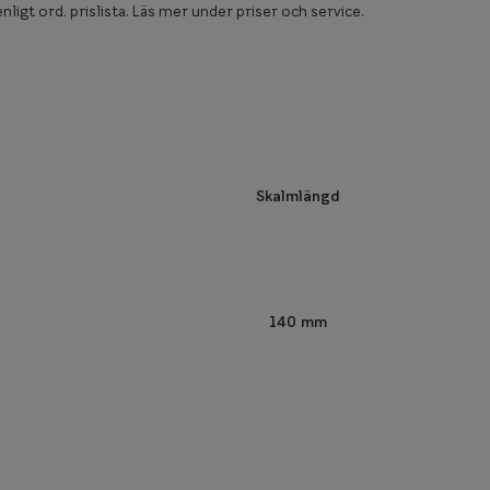
nligt ord. prislista. Läs mer under priser och service.
Skalmlängd
140 mm