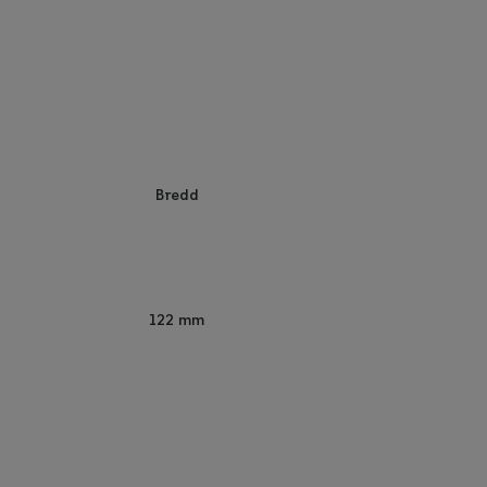
Bredd
122 mm