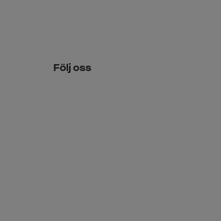
Följ oss