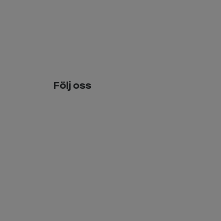
Följ oss