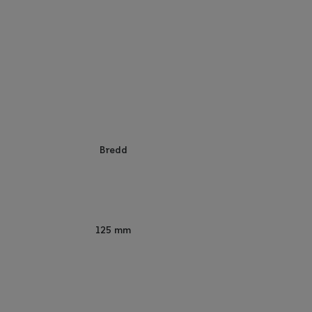
Bredd
125 mm