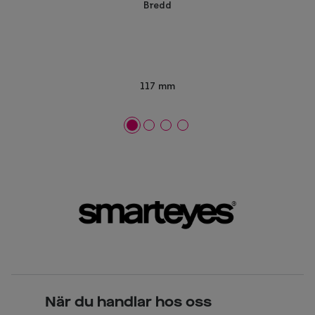
Bredd
117 mm
När du handlar hos oss