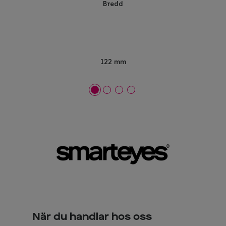
Bredd
122 mm
När du handlar hos oss