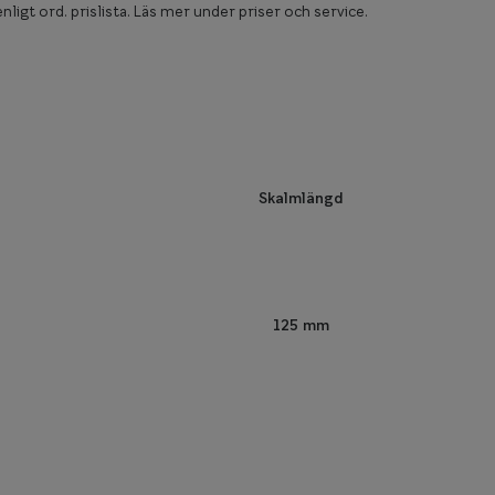
nligt ord. prislista. Läs mer under priser och service.
Skalmlängd
125 mm