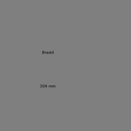
Bredd
104 mm