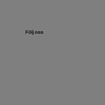
Följ oss