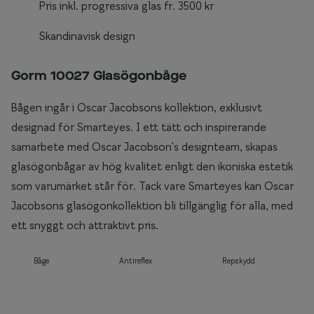
Pris inkl. progressiva glas fr. 3500 kr
Skandinavisk design
Gorm 10027 Glasögonbåge
Bågen ingår i Oscar Jacobsons kollektion, exklusivt
designad för Smarteyes. I ett tätt och inspirerande
samarbete med Oscar Jacobson's designteam, skapas
glasögonbågar av hög kvalitet enligt den ikoniska estetik
som varumärket står för. Tack vare Smarteyes kan Oscar
Jacobsons glasögonkollektion bli tillgänglig för alla, med
ett snyggt och attraktivt pris.
Båge
Antireflex
Repskydd