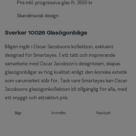
Pris inkl. progressiva glas fr. 3500 kr
Skandinavisk design
Sverker 10026 Glasögonbåge
Bågen ingår i Oscar Jacobsons kollektion, exklusivt
designad för Smarteyes. I ett tätt och inspirerande
samarbete med Oscar Jacobson's designteam, skapas
glasögonbågar av hög kvalitet enligt den ikoniska estetik
som varumärket står för. Tack vare Smarteyes kan Oscar
Jacobsons glasögonkollektion bli tillgänglig för alla, med
ett snyggt och attraktivt pris.
Båge
Antireflex
Repskydd