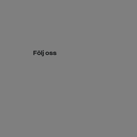
Följ oss