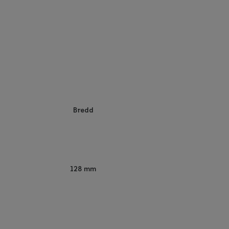
Bredd
128 mm