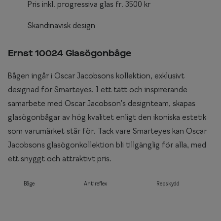
Pris inkl. progressiva glas fr. 3500 kr
Skandinavisk design
Ernst 10024 Glasögonbåge
Bågen ingår i Oscar Jacobsons kollektion, exklusivt
designad för Smarteyes. I ett tätt och inspirerande
samarbete med Oscar Jacobson's designteam, skapas
glasögonbågar av hög kvalitet enligt den ikoniska estetik
som varumärket står för. Tack vare Smarteyes kan Oscar
Jacobsons glasögonkollektion bli tillgänglig för alla, med
ett snyggt och attraktivt pris.
Båge
Antireflex
Repskydd