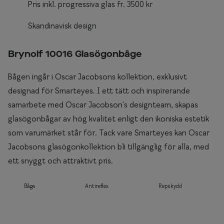
Pris inkl. progressiva glas fr. 3500 kr
Skandinavisk design
Brynolf 10016 Glasögonbåge
Bågen ingår i Oscar Jacobsons kollektion, exklusivt
designad för Smarteyes. I ett tätt och inspirerande
samarbete med Oscar Jacobson's designteam, skapas
glasögonbågar av hög kvalitet enligt den ikoniska estetik
som varumärket står för. Tack vare Smarteyes kan Oscar
Jacobsons glasögonkollektion bli tillgänglig för alla, med
ett snyggt och attraktivt pris.
Båge
Antireflex
Repskydd