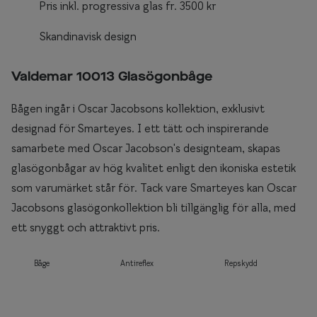
Pris inkl. progressiva glas fr. 3500 kr
Skandinavisk design
Valdemar 10013 Glasögonbåge
Bågen ingår i Oscar Jacobsons kollektion, exklusivt
designad för Smarteyes. I ett tätt och inspirerande
samarbete med Oscar Jacobson's designteam, skapas
glasögonbågar av hög kvalitet enligt den ikoniska estetik
som varumärket står för. Tack vare Smarteyes kan Oscar
Jacobsons glasögonkollektion bli tillgänglig för alla, med
ett snyggt och attraktivt pris.
Båge
Antireflex
Repskydd