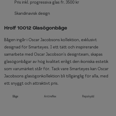
Pris inkl. progressiva glas fr. 3500 kr
Skandinavisk design
Hrolf 10012 Glasögonbåge
Bågen ingår i Oscar Jacobsons kollektion, exklusivt
designad för Smarteyes. I ett tätt och inspirerande
samarbete med Oscar Jacobson's designteam, skapas
glasögonbågar av hög kvalitet enligt den ikoniska estetik
som varumärket står för. Tack vare Smarteyes kan Oscar
Jacobsons glasögonkollektion bli tillgänglig för alla, med
ett snyggt och attraktivt pris.
Båge
Antireflex
Repskydd