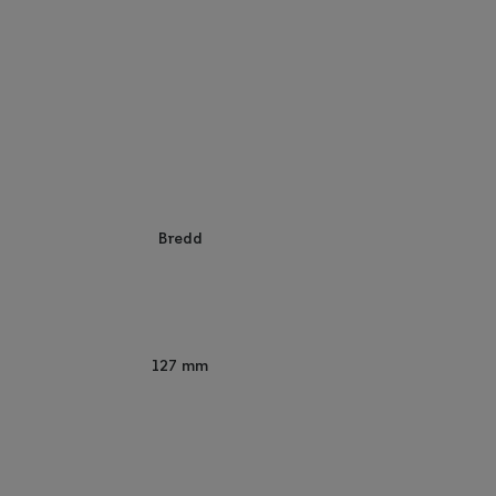
Bredd
127 mm