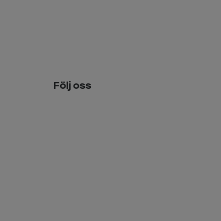
Följ oss