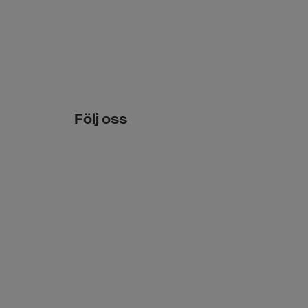
Följ oss