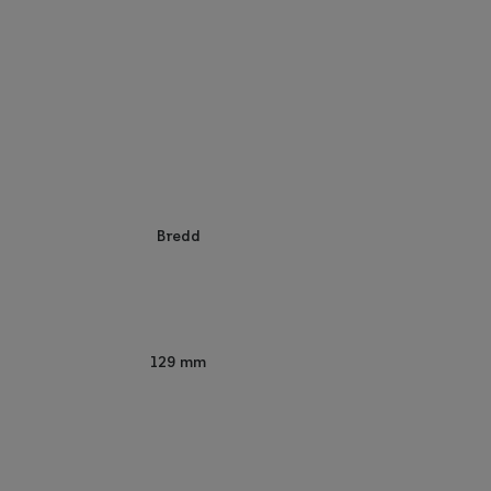
Bredd
129 mm