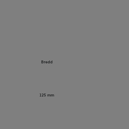
Bredd
125 mm