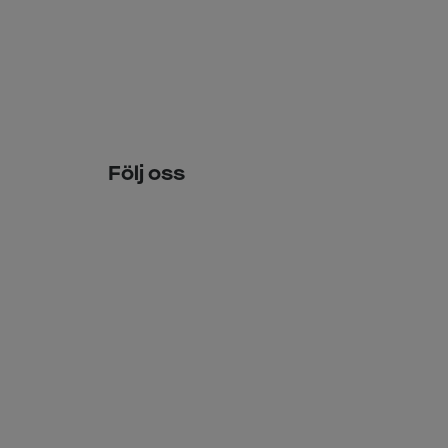
Följ oss