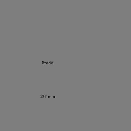
Bredd
127 mm