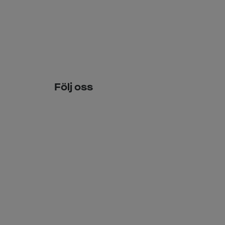
Följ oss