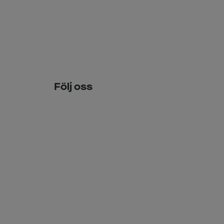
Följ oss