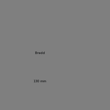
Bredd
130 mm